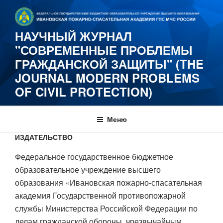
НАУЧНЫЙ ЖУРНАЛ
"СОВРЕМЕННЫЕ ПРОБЛЕМЫ
ГРАЖДАНСКОЙ ЗАЩИТЫ" (THE
JOURNAL MODERN PROBLEMS
OF CIVIL PROTECTION)
Меню
ИЗДАТЕЛЬСТВО
Федеральное государственное бюджетное
образовательное учреждение высшего
образования «Ивановская пожарно-спасательная
академия Государственной противопожарной
службы Министерства Российской Федерации по
делам гражданской обороны, чрезвычайным