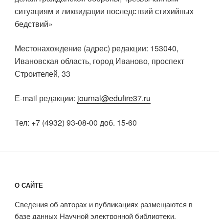
ситуациям и ликвидации последствий стихийных
бедствий»
Местонахождение (адрес) редакции: 153040,
Ивановская область, город Иваново, проспект
Строителей, 33
Е-mail редакции:
journal@edufire37.ru
Тел:
+7 (4932) 93-08-00 доб. 15-60
О САЙТЕ
Сведения об авторах и публикациях размещаются в
базе данных Научной электронной библиотеки.